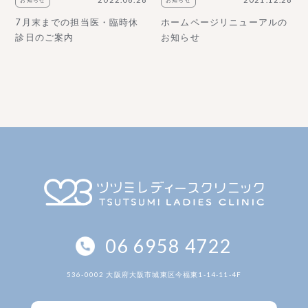
7月末までの担当医・臨時休
ホームページリニューアルの
診日のご案内
お知らせ
06 6958 4722
536-0002 大阪府大阪市城東区今福東1-14-11-4F