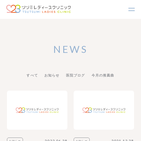
NEWS
すべて
お知らせ
医院ブログ
今月の推薦曲
2022.06.28
2021.12.28
お知らせ
お知らせ